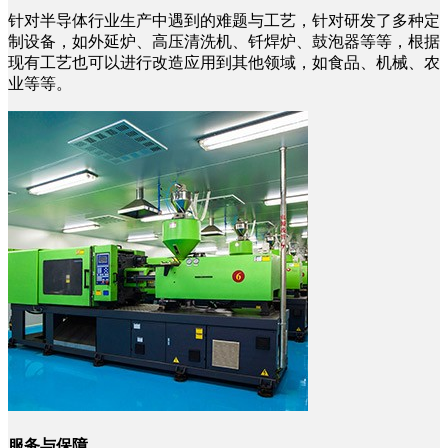
针对半导体行业生产中遇到的难题与工艺，针对研发了多种定
制设备，如外延炉、高压清洗机、钎焊炉、鼓泡器等等，根据
现有工艺也可以进行改造应用到其他领域，如食品、机械、农
业等等。
服务与保障