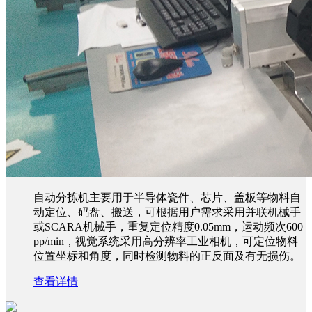
自动分拣机主要用于半导体瓷件、芯片、盖板等物料自
动定位、码盘、搬送，可根据用户需求采用并联机械手
或SCARA机械手，重复定位精度0.05mm，运动频次600
pp/min，视觉系统采用高分辨率工业相机，可定位物料
位置坐标和角度，同时检测物料的正反面及有无损伤。
查看详情