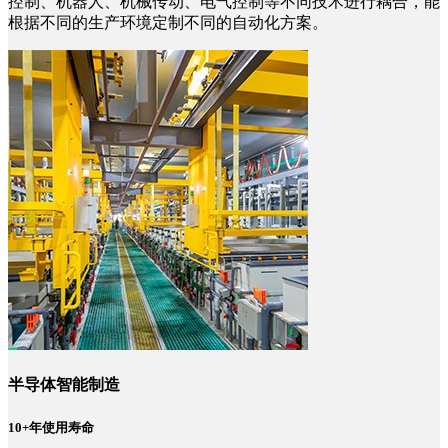
控制、机器人、机械传动、电气控制等不同技术进行耦合，能
根据不同的生产环境定制不同的自动化方案。
半导体智能制造
10+年使用寿命