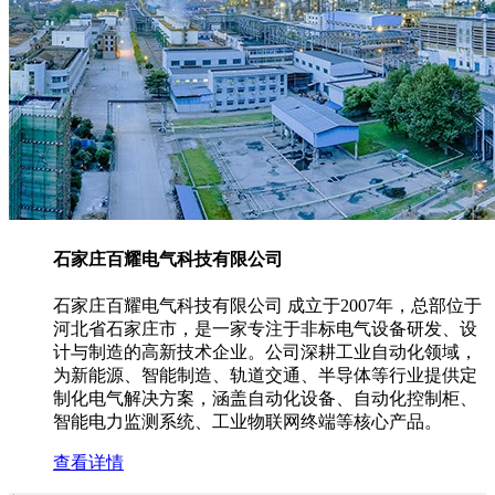
石家庄百耀电气科技有限公司
石家庄百耀电气科技有限公司 成立于2007年，总部位于
河北省石家庄市，是一家专注于非标电气设备研发、设
计与制造的高新技术企业。公司深耕工业自动化领域，
为新能源、智能制造、轨道交通、半导体等行业提供定
制化电气解决方案，涵盖自动化设备、自动化控制柜、
智能电力监测系统、工业物联网终端等核心产品。
查看详情