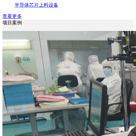
半导体芯片上料设备
查看更多
项目案例