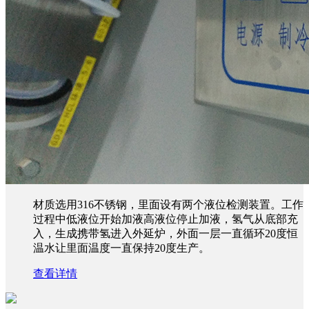
材质选用316不锈钢，里面设有两个液位检测装置。工作
过程中低液位开始加液高液位停止加液，氢气从底部充
入，生成携带氢进入外延炉，外面一层一直循环20度恒
温水让里面温度一直保持20度生产。
查看详情