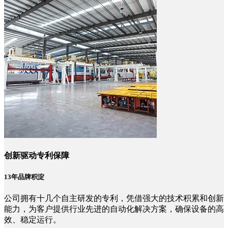
创新驱动专利保障
13年品牌积淀
公司拥有十几个自主研发的专利，凭借强大的技术积累和创新
能力，为客户提供行业先进的自动化解决方案，确保设备的高
效、稳定运行。