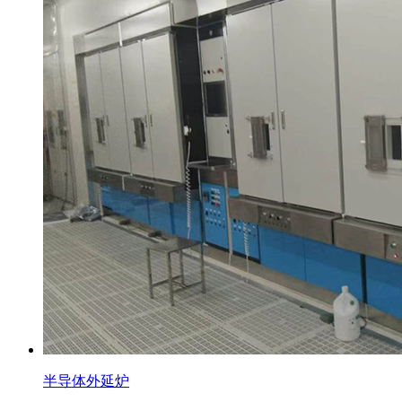
半导体外延炉