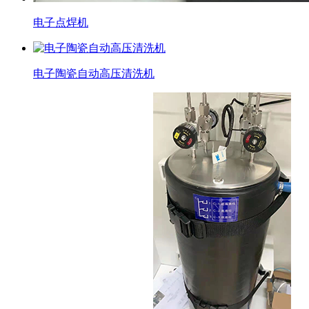
电子点焊机
电子陶瓷自动高压清洗机