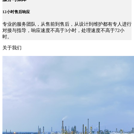
12小时售后响应
专业的服务团队，从售前到售后，从设计到维护都有专人进行
对接与指导，响应速度不高于3小时，处理速度不高于72小
时。
关于我们