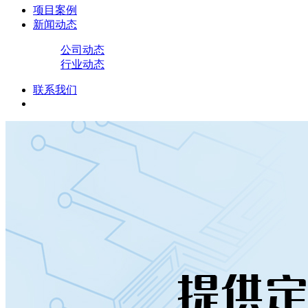
项目案例
新闻动态
公司动态
行业动态
联系我们