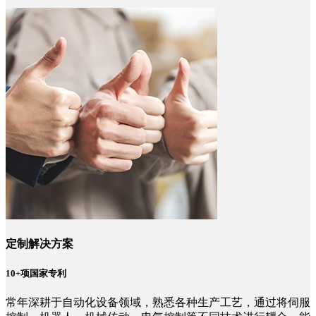
定制解决方案
10+项国家专利
常年深耕于自动化设备领域，熟悉各种生产工艺，通过将伺服