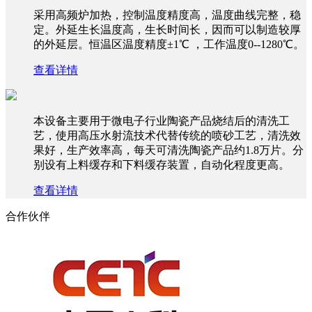
采用高频炉加热，控制温度精度高，温度曲线完整，稳
定。外延生长温度高，生长时间长，因而可以制造较厚
的外延层。恒温区温度精度±1℃ ，工作温度0--1280℃。
查看详情
本设备主要用于微电子行业陶瓷产品烧结后的清洗工
艺，使用高压水射流技术代替传统的喷砂工艺，清洗效
果好，生产效率高，每天可清洗陶瓷产品约1.8万片。分
别设有上料缓存和下料缓存装置，自动化程度更高。
查看详情
合作伙伴