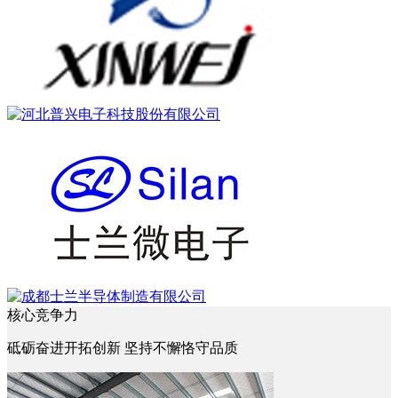
核心竞争力
砥砺奋进开拓创新 坚持不懈恪守品质