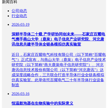
新闻百科
公司动态
行业动态
2026-03-19
深耕半导体二十载 产学研协同创未来——石家庄百耀电
气携手燕山大学（鹿泉）电子信息产业研究院、河北唐
讯信息共建半导体全链条模拟仿真实验室
近日，石家庄百耀电气科技有限公司（以下简称“百耀电
气”）正式宣布，与燕山大学（鹿泉）电子信息产业技术
研究院（以下简称“燕大鹿泉电子信息研究院”）、河北
唐讯信息技术股份有限公司（以下简称“河北唐讯”）达
成深度战略合作，三方联合打造半导体行业全链条模拟
仿真实验室。此举依托百耀电气二十年半导体行业设备
制造
2026-03-16
恒温鼓泡器在生物实验中的实际意义